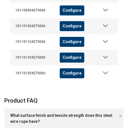
Configure
101100904270060
Configure
101101004270060
Configure
101101104270060
Configure
101101204270060
Configure
101101304270060
Product FAQ
What surface finish and tensile strength does this steel
wire rope have?