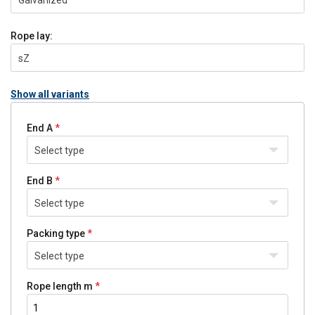
Rope lay:
sZ
Show all variants
End A
Select type
End B
Select type
Packing type
Select type
Rope length m