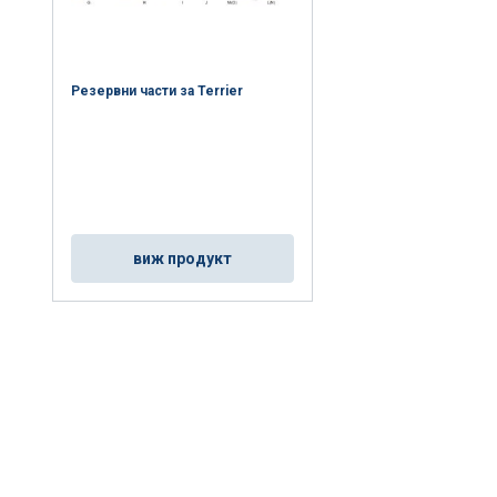
Резервни части за Terrier
виж продукт