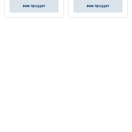
виж продукт
виж продукт