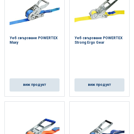
Уеб свързване POWERTEX
Уеб свързване POWERTEX
Maxy
Strong Ergo Gear
виж продукт
виж продукт