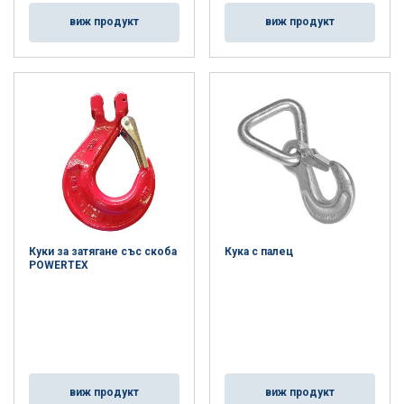
виж продукт
виж продукт
Куки за затягане със скоба
Кука с палец
POWERTEX
виж продукт
виж продукт