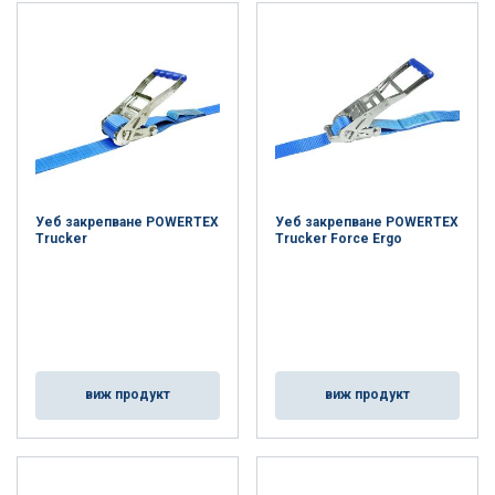
Уеб закрепване POWERTEX
Уеб закрепване POWERTEX
Trucker
Trucker Force Ergo
виж продукт
виж продукт