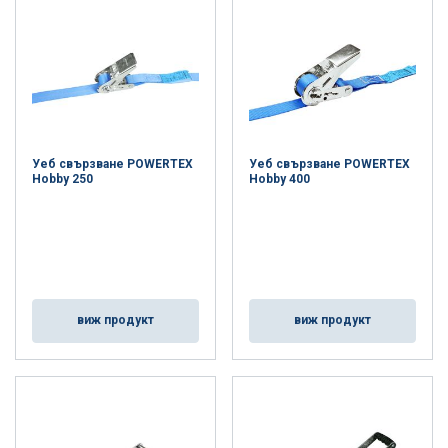
Уеб свързване POWERTEX
Уеб свързване POWERTEX
Hobby 250
Hobby 400
виж продукт
виж продукт