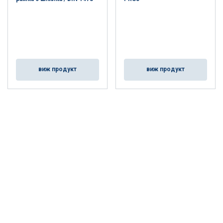
виж продукт
виж продукт