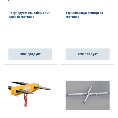
Регулируем накрайник тип
Удължаващи вилици за
кран за мотокар
мотокар
виж продукт
виж продукт