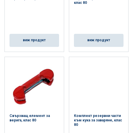
клас 80
виж продукт
виж продукт
Свързващ елемент за
Комплект резервни части
верига, клас 80
към кука за заваряне, клас
80