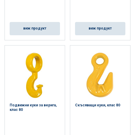
виж продукт
виж продукт
Подвижни куки за верига,
Скъсяващи куки, клас 80
клас 80