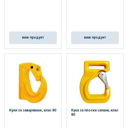
виж продукт
виж продукт
Куки за заваряване, клас 80
Кука за плоски сапани, клас
80