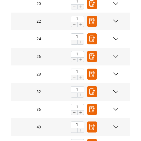
20
22
24
26
28
32
36
40
2