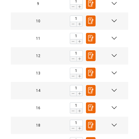
9
10
11
12
13
14
16
18