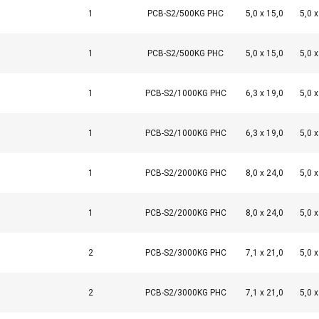
1
PCB-S2/500KG PHC
5,0 x 15,0
5,0 x
1
PCB-S2/500KG PHC
5,0 x 15,0
5,0 x
1
PCB-S2/1000KG PHC
6,3 x 19,0
5,0 x
1
PCB-S2/1000KG PHC
6,3 x 19,0
5,0 x
1
PCB-S2/2000KG PHC
8,0 x 24,0
5,0 x
1
PCB-S2/2000KG PHC
8,0 x 24,0
5,0 x
2
PCB-S2/3000KG PHC
7,1 x 21,0
5,0 x
2
PCB-S2/3000KG PHC
7,1 x 21,0
5,0 x