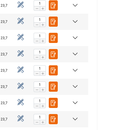
 23,7
 23,7
 23,7
 23,7
 23,7
 23,7
 23,7
 23,7