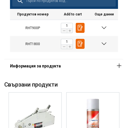
Продуктов номер
Add to cart
Още данни
RHT900P
RHT1800
Свързани продукти