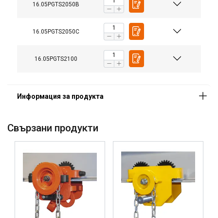
16.05PGTS2050B
16.05PGTS2050C
16.05PGTS2100
Свързани продукти