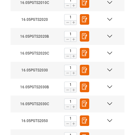
16.05PGTS2010C
16.05PGTS2020
16.05PGTS2020B
16.05PGTS2020C
16.05PGTS2030
16.05PGTS2030B
16.05PGTS2030C
16.05PGTS2050