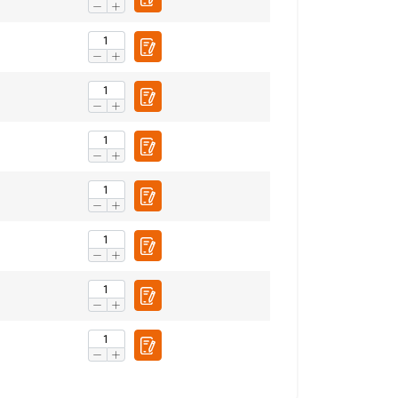
28,0
20,0
28,0
20,0
28,0
20,0
28,0
20,0
28,0
20,0
28,0
20,0
28,0
20,0
28,0
20,0
28,0
20,0
28,0
20,0
28,0
20,0
28,0
20,0
1,4
1