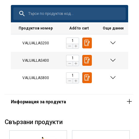
Материал:
Продуктов номер
Add to cart
Още данни
Маркировка:
Покритие:
VALUALLAS200
VALUALLAS400
VALUALLAS800
Свързани продукти